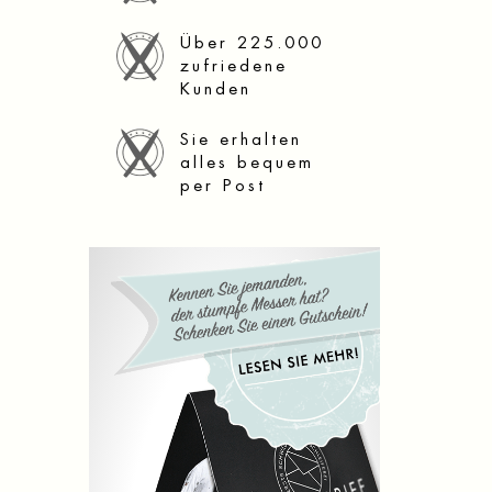
Über 225.000
zufriedene
Kunden
Sie erhalten
alles bequem
per Post