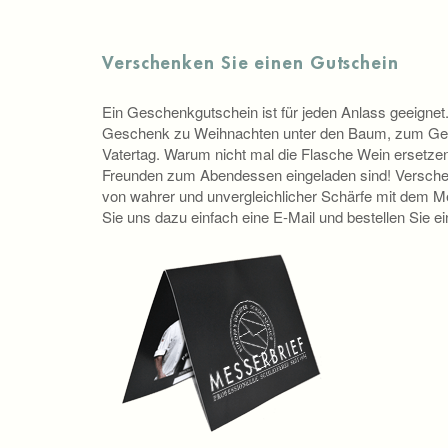
Verschenken Sie einen Gutschein
Ein Geschenkgutschein ist für jeden Anlass geeignet. E
Geschenk zu Weihnachten unter den Baum, zum Geb
Vatertag. Warum nicht mal die Flasche Wein ersetzen
Freunden zum Abendessen eingeladen sind! Verschen
von wahrer und unvergleichlicher Schärfe mit dem M
Sie uns dazu einfach eine E-Mail und bestellen Sie e