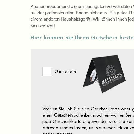
Küchenmesser sind die am häufigsten verwendeten W
auf der professionellen Ebene nicht aus. Ein gutes Re
einem anderen Haushaltsgerät. Wir können Ihnen jed
sein werden!
Hier können Sie Ihren Gutschein beste
Gutschein
Wählen Sie, ob Sie eine Geschenkkarte oder g
einen
Gutschein
schenken möchten wählen Sie d
jede Geschenkkarte angewendet wird. Sie könn
Adresse senden lassen, um sie persönlich zu ver