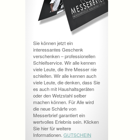
Sie können jetzt ein
interessantes Geschenk
verschenken – professionellen
Schleifservice. Wir alle kennen
viele Leute, die Ihre Messer nie
schleifen. Wir alle kennen auch
viele Leute, die denken, dass Sie
es auch mit Haushaltsgeräten
oder den Wetzstahl selber
machen können. Für Alle wird
die neue Schärfe von
Messerbrief garantiert ein
wertvolles Erlebnis sein. Klicken
Sie hier für weitere
Informationen.
GUTSCHEIN