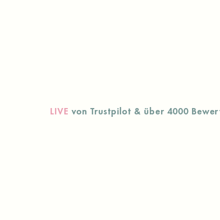
LIVE
von Trustpilot & über 4000 Bewer